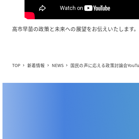
高市早苗の政策と未来への展望をお伝えいたします。
TOP
新着情報
NEWS
国民の声に応える政策討論会YouTub