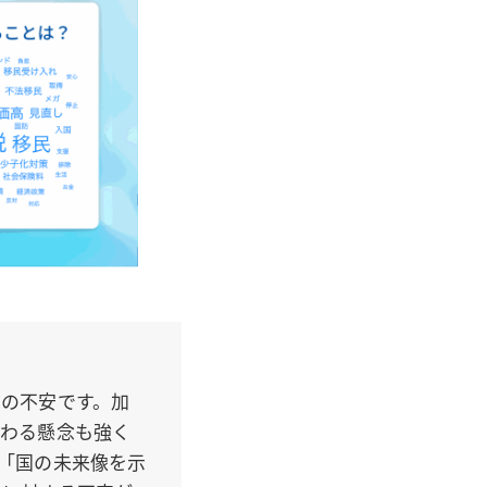
の不安です。加
かわる懸念も強く
「国の未来像を示